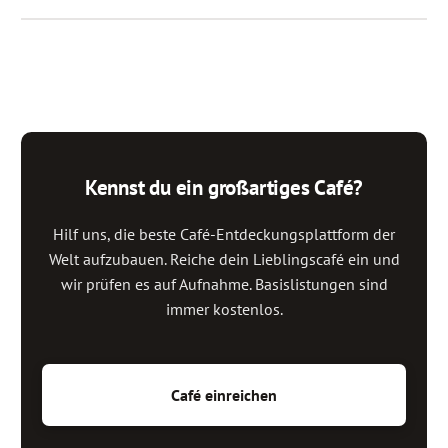
Kennst du ein großartiges Café?
Hilf uns, die beste Café-Entdeckungsplattform der
Welt aufzubauen. Reiche dein Lieblingscafé ein und
wir prüfen es auf Aufnahme. Basislistungen sind
immer kostenlos.
Café einreichen