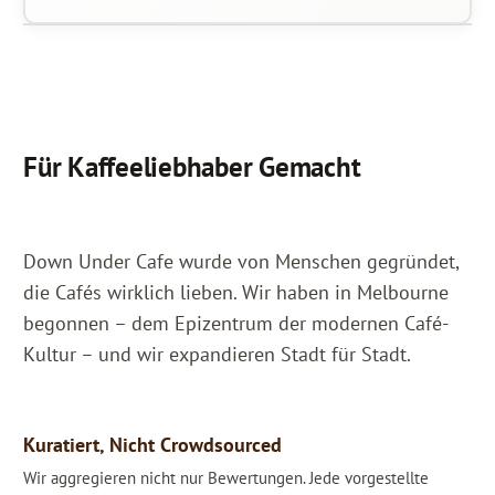
Für Kaffeeliebhaber Gemacht
Down Under Cafe wurde von Menschen gegründet,
die Cafés wirklich lieben. Wir haben in Melbourne
begonnen – dem Epizentrum der modernen Café-
Kultur – und wir expandieren Stadt für Stadt.
Kuratiert, Nicht Crowdsourced
Wir aggregieren nicht nur Bewertungen. Jede vorgestellte