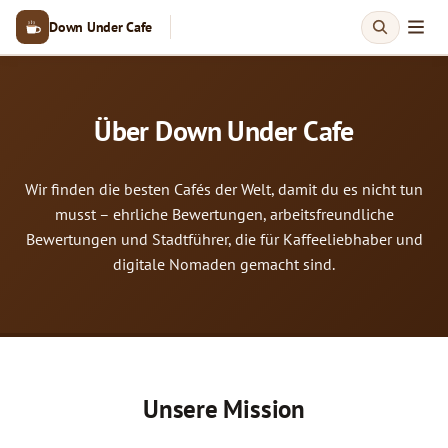
Down Under Cafe
Über Down Under Cafe
Wir finden die besten Cafés der Welt, damit du es nicht tun
musst – ehrliche Bewertungen, arbeitsfreundliche
Bewertungen und Stadtführer, die für Kaffeeliebhaber und
digitale Nomaden gemacht sind.
Unsere Mission