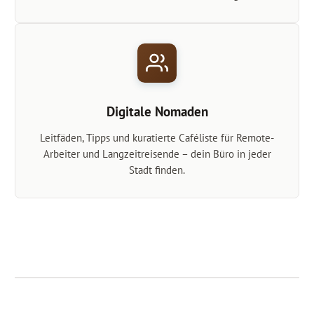
Digitale Nomaden
Leitfäden, Tipps und kuratierte Caféliste für Remote-
Arbeiter und Langzeitreisende – dein Büro in jeder
Stadt finden.