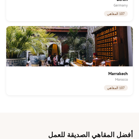
Germany
107 المقاهي
Marrakech
Morocco
107 المقاهي
أفضل المقاهي الصديقة للعمل