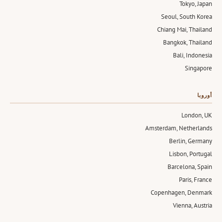
Tokyo, Japan
Seoul, South Korea
Chiang Mai, Thailand
Bangkok, Thailand
Bali, Indonesia
Singapore
أوروبا
London, UK
Amsterdam, Netherlands
Berlin, Germany
Lisbon, Portugal
Barcelona, Spain
Paris, France
Copenhagen, Denmark
Vienna, Austria