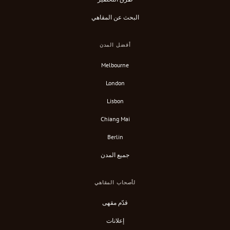
البحث عن المقاهي
أفضل المدن
Melbourne
London
Lisbon
Chiang Mai
Berlin
جميع المدن
لأصحاب المقاهي
قدّم مقهى
إعلانات