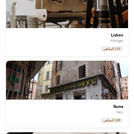
Lisbon
Portugal
110 المقاهي
Rome
Italy
109 المقاهي