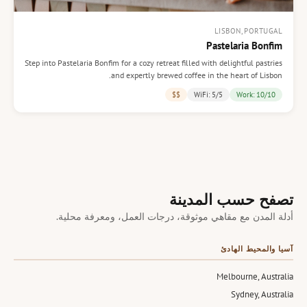
LISBON, PORTUGAL
Pastelaria Bonfim
Step into Pastelaria Bonfim for a cozy retreat filled with delightful pastries
and expertly brewed coffee in the heart of Lisbon.
$$
WiFi: 5/5
Work: 10/10
تصفح حسب المدينة
أدلة المدن مع مقاهي موثوقة، درجات العمل، ومعرفة محلية.
آسيا والمحيط الهادئ
Melbourne, Australia
Sydney, Australia