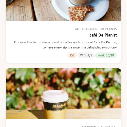
AMSTERDAM, NETHERLANDS
café De Pianist
Discover the harmonious blend of coffee and culture at Café De Pianist,
where every sip is a note in a delightful symphony.
$$$
WiFi: 4/5
Work: 10/10