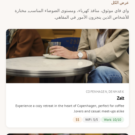
عرض الكل
واي فاي موثوق، منافذ كهرباء، ومستوى الضوضاء المناسب, مختارة
للأشخاص الذين ينجزون الأمور في المقاهي.
COPENHAGEN, DENMARK
Zalt
Experience a cozy retreat in the heart of Copenhagen, perfect for coffee
lovers and casual meet-ups alike.
$$
WiFi: 5/5
Work: 10/10