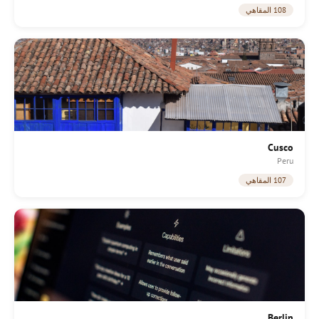
108 المقاهي
Cusco
Peru
107 المقاهي
Berlin