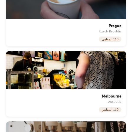
Prague
Czech Republic
110 المقاهي
Melbourne
Australia
110 المقاهي