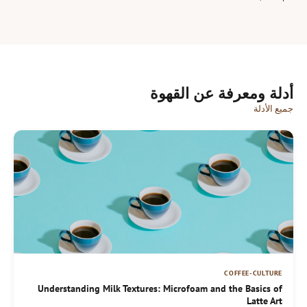
أدلة ومعرفة عن القهوة
جميع الأدلة
COFFEE-CULTURE
Understanding Milk Textures: Microfoam and the Basics of
Latte Art