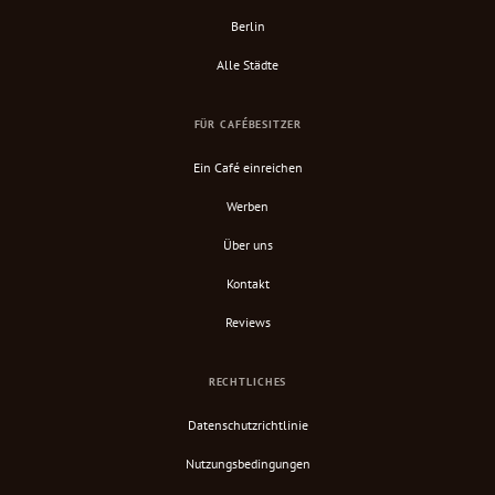
Berlin
Alle Städte
FÜR CAFÉBESITZER
Ein Café einreichen
Werben
Über uns
Kontakt
Reviews
RECHTLICHES
Datenschutzrichtlinie
Nutzungsbedingungen