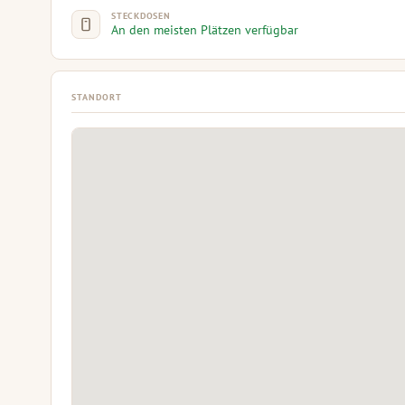
STECKDOSEN
An den meisten Plätzen verfügbar
STANDORT