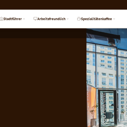
Stadtführer
Arbeitsfreundlich
Spezialitätenkaffee