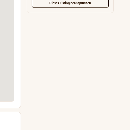
Dieses Listing beanspruchen