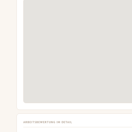
ARBEITSBEWERTUNG IM DETAIL