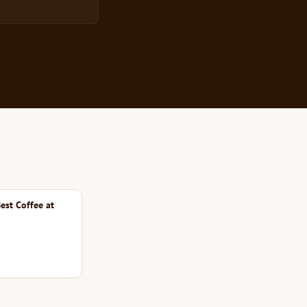
est Coffee at