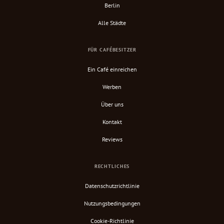
Berlin
Alle Städte
FÜR CAFÉBESITZER
Ein Café einreichen
Werben
Über uns
Kontakt
Reviews
RECHTLICHES
Datenschutzrichtlinie
Nutzungsbedingungen
Cookie-Richtlinie