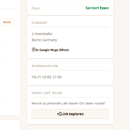
Serviert Essen
Essen
Karte
STANDORT
1 Heerstraße
Berlin, Germany
In Google Maps öffnen
ÖFFNUNGSZEITEN
Mo-Fr 10:00-17:00
DIESES CAFÉ TEILEN
Kennst du jemanden, der diesen Ort lieben würde?
Link kopieren