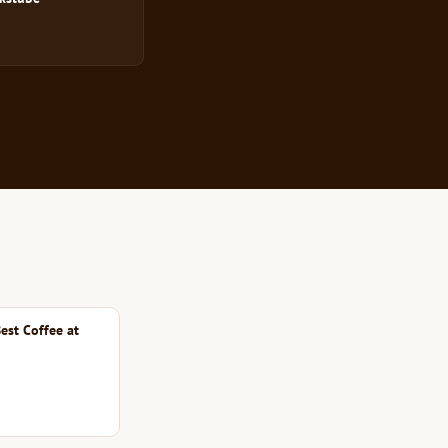
est Coffee at