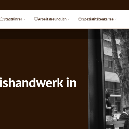
Stadtführer
Arbeitsfreundlich
Spezialitätenkaffee
Eishandwerk in