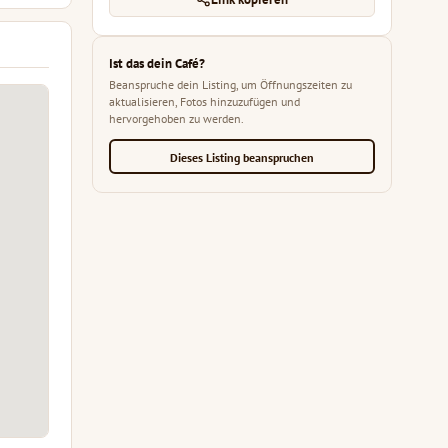
Ist das dein Café?
Beanspruche dein Listing, um Öffnungszeiten zu
aktualisieren, Fotos hinzuzufügen und
hervorgehoben zu werden.
Dieses Listing beanspruchen