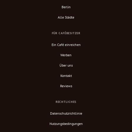
Berlin
Alle Städte
FÜR CAFÉBESITZER
Ein Café einreichen
Werben
Über uns
Kontakt
Reviews
RECHTLICHES
Datenschutzrichtlinie
Nutzungsbedingungen