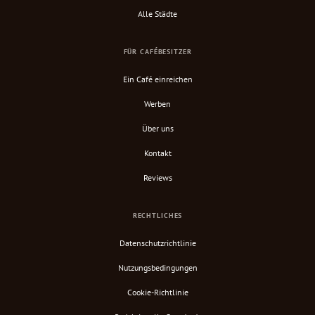
Alle Städte
FÜR CAFÉBESITZER
Ein Café einreichen
Werben
Über uns
Kontakt
Reviews
RECHTLICHES
Datenschutzrichtlinie
Nutzungsbedingungen
Cookie-Richtlinie