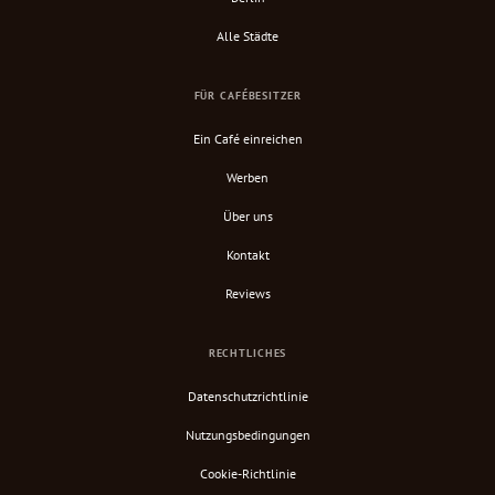
Alle Städte
FÜR CAFÉBESITZER
Ein Café einreichen
Werben
Über uns
Kontakt
Reviews
RECHTLICHES
Datenschutzrichtlinie
Nutzungsbedingungen
Cookie-Richtlinie