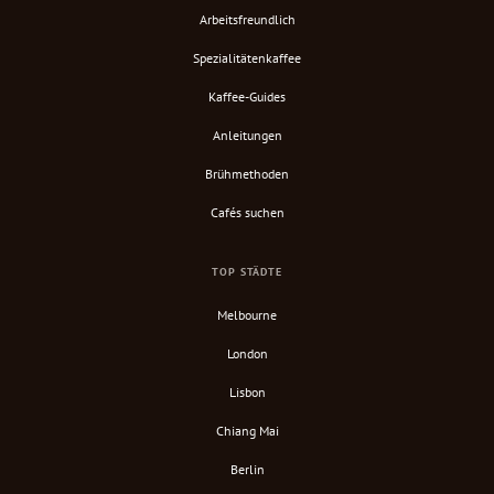
Arbeitsfreundlich
Spezialitätenkaffee
Kaffee-Guides
Anleitungen
Brühmethoden
Cafés suchen
TOP STÄDTE
Melbourne
London
Lisbon
Chiang Mai
Berlin