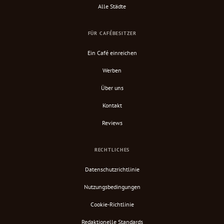
Alle Städte
FÜR CAFÉBESITZER
Ein Café einreichen
Werben
Über uns
Kontakt
Reviews
RECHTLICHES
Datenschutzrichtlinie
Nutzungsbedingungen
Cookie-Richtlinie
Redaktionelle Standards