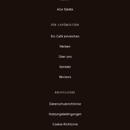
Alle Städte
FÜR CAFÉBESITZER
Ein Café einreichen
Werben
Über uns
Kontakt
Reviews
RECHTLICHES
Datenschutzrichtlinie
Nutzungsbedingungen
Cookie-Richtlinie