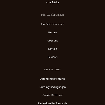
Alle Städte
FÜR CAFÉBESITZER
Ein Café einreichen
Werben
Über uns
Kontakt
Reviews
RECHTLICHES
Datenschutzrichtlinie
Nutzungsbedingungen
Cookie-Richtlinie
Redaktionelle Standards