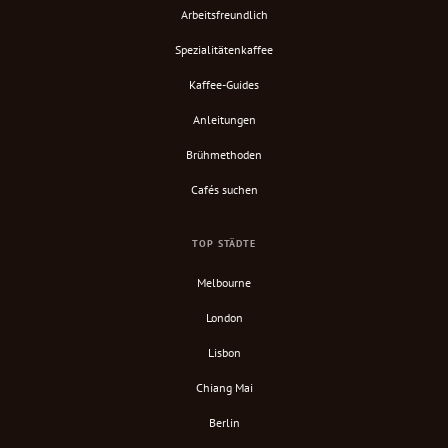
Arbeitsfreundlich
Spezialitätenkaffee
Kaffee-Guides
Anleitungen
Brühmethoden
Cafés suchen
TOP STÄDTE
Melbourne
London
Lisbon
Chiang Mai
Berlin