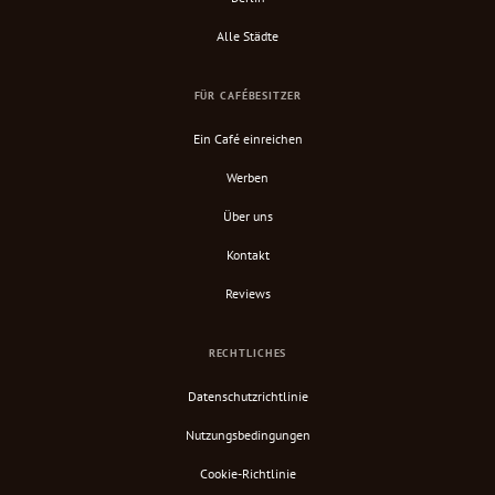
Alle Städte
FÜR CAFÉBESITZER
Ein Café einreichen
Werben
Über uns
Kontakt
Reviews
RECHTLICHES
Datenschutzrichtlinie
Nutzungsbedingungen
Cookie-Richtlinie