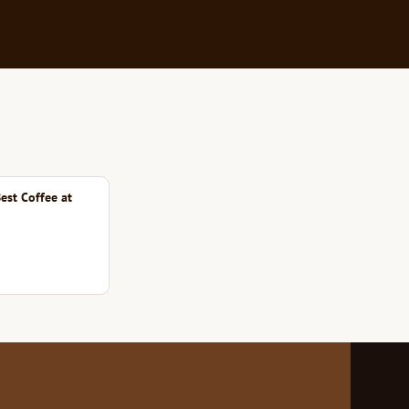
est Coffee at