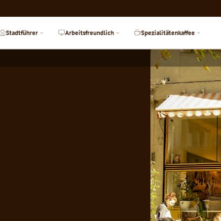
Stadtführer
Arbeitsfreundlich
Spezialitätenkaffee