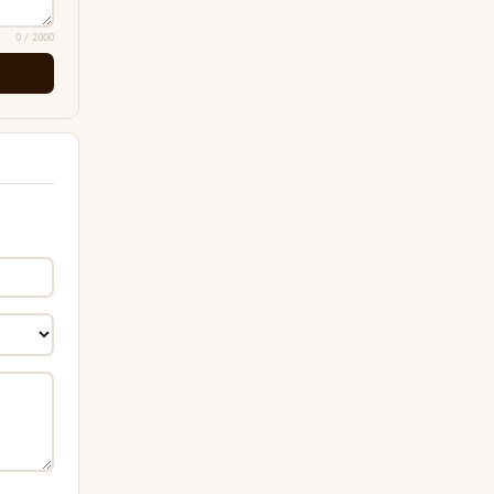
0
/ 2000