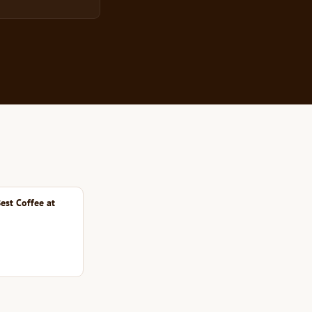
est Coffee at