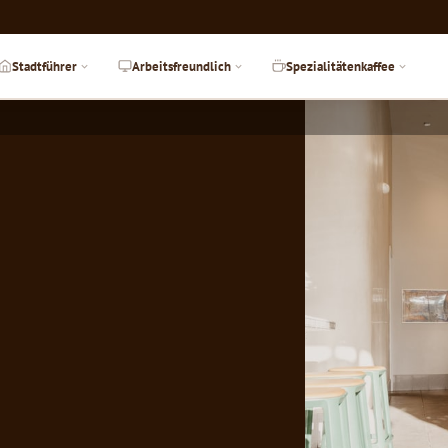
Stadtführer
Arbeitsfreundlich
Spezialitätenkaffee