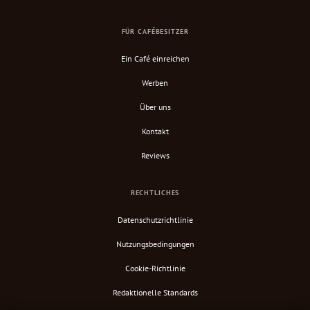
FÜR CAFÉBESITZER
Ein Café einreichen
Werben
Über uns
Kontakt
Reviews
RECHTLICHES
Datenschutzrichtlinie
Nutzungsbedingungen
Cookie-Richtlinie
Redaktionelle Standards