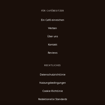
FÜR CAFÉBESITZER
Ein Café einreichen
Werben
Über uns
Kontakt
Reviews
RECHTLICHES
Datenschutzrichtlinie
Nutzungsbedingungen
Cookie-Richtlinie
Redaktionelle Standards