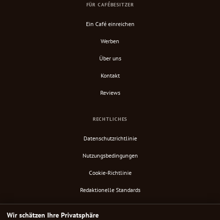
FÜR CAFÉBESITZER
Ein Café einreichen
Werben
Über uns
Kontakt
Reviews
RECHTLICHES
Datenschutzrichtlinie
Nutzungsbedingungen
Cookie-Richtlinie
Redaktionelle Standards
Verify Content
Wir schätzen Ihre Privatsphäre