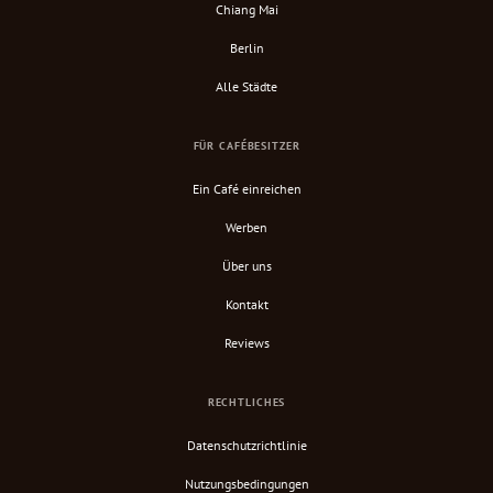
Chiang Mai
Berlin
Alle Städte
FÜR CAFÉBESITZER
Ein Café einreichen
Werben
Über uns
Kontakt
Reviews
RECHTLICHES
Datenschutzrichtlinie
Nutzungsbedingungen