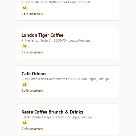
R. Soeiro da Costa 20, 8600-624 Lagos, Portugal
$$
Café ansehen
London Tiger Coffee
R. Marreiros Netto 14, 8600-754 Lagos, Portugal
$$
Café ansehen
Cafe Odeon
R. do Castelo dos Governadores 10, 8600-000 Lagos, Portugal
$$
Café ansehen
Keste Coffee Brunch & Drinks
Est do Monte Carapeto, 8600-515 Lagos, Portugal
$$
Café ansehen