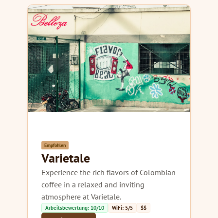
Empfohlen
Varietale
Experience the rich flavors of Colombian
coffee in a relaxed and inviting
atmosphere at Varietale.
Arbeitsbewertung: 10/10
WiFi: 5/5
$$