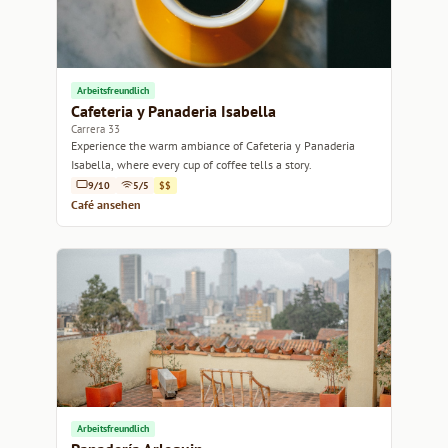
Arbeitsfreundlich
Cafeteria y Panaderia Isabella
Carrera 33
Experience the warm ambiance of Cafeteria y Panaderia
Isabella, where every cup of coffee tells a story.
9/10
5/5
$$
Café ansehen
Arbeitsfreundlich