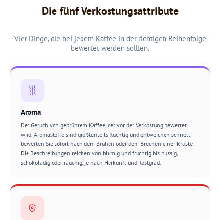
Die fünf Verkostungsattribute
Vier Dinge, die bei jedem Kaffee in der richtigen Reihenfolge
bewertet werden sollten.
Aroma
Der Geruch von gebrühtem Kaffee, der vor der Verkostung bewertet
wird. Aromastoffe sind größtenteils flüchtig und entweichen schnell,
bewerten Sie sofort nach dem Brühen oder dem Brechen einer Kruste.
Die Beschreibungen reichen von blumig und fruchtig bis nussig,
schokoladig oder rauchig, je nach Herkunft und Röstgrad.