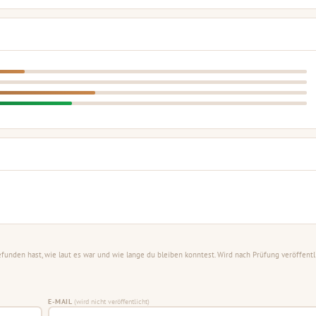
unden hast, wie laut es war und wie lange du bleiben konntest. Wird nach Prüfung veröffentli
E-MAIL
(wird nicht veröffentlicht)