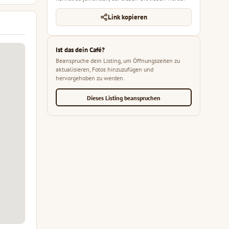
Link kopieren
Ist das dein Café?
Beanspruche dein Listing, um Öffnungszeiten zu
aktualisieren, Fotos hinzuzufügen und
hervorgehoben zu werden.
Dieses Listing beanspruchen