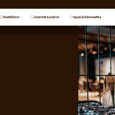
Stadtführer
Arbeitsfreundlich
Spezialitätenkaffee