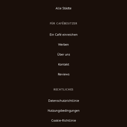
Alle Städte
FÜR CAFÉBESITZER
Ein Café einreichen
Werben
Über uns
Kontakt
Reviews
RECHTLICHES
Datenschutzrichtlinie
Nutzungsbedingungen
Cookie-Richtlinie