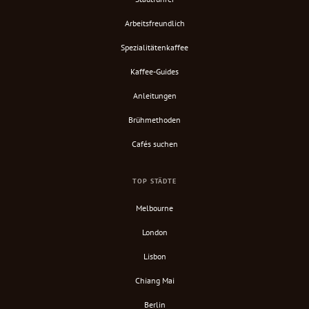
Arbeitsfreundlich
Spezialitätenkaffee
Kaffee-Guides
Anleitungen
Brühmethoden
Cafés suchen
TOP STÄDTE
Melbourne
London
Lisbon
Chiang Mai
Berlin