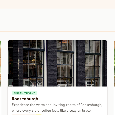
Arbeitsfreundlich
Roosenburgh
Experience the warm and inviting charm of Roosenburgh,
where every sip of coffee feels like a cozy embrace.