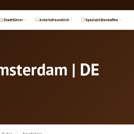
Stadtführer
Arbeitsfreundlich
Spezialitätenkaffee
Amsterdam | DE