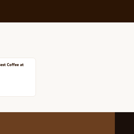
est Coffee at