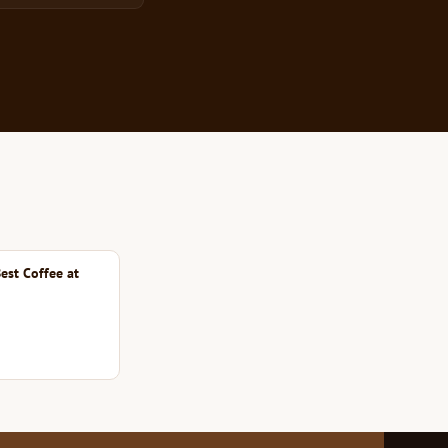
est Coffee at