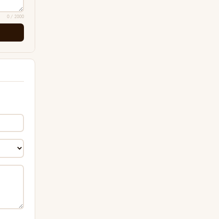
0
/ 2000