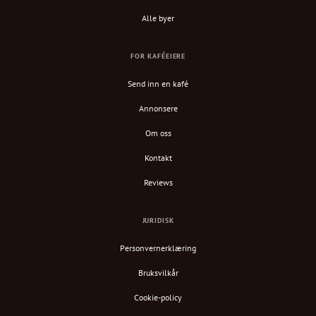
Alle byer
FOR KAFÉEIERE
Send inn en kafé
Annonsere
Om oss
Kontakt
Reviews
JURIDISK
Personvernerklæring
Bruksvilkår
Cookie-policy