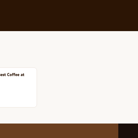
est Coffee at