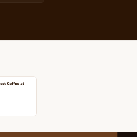
est Coffee at