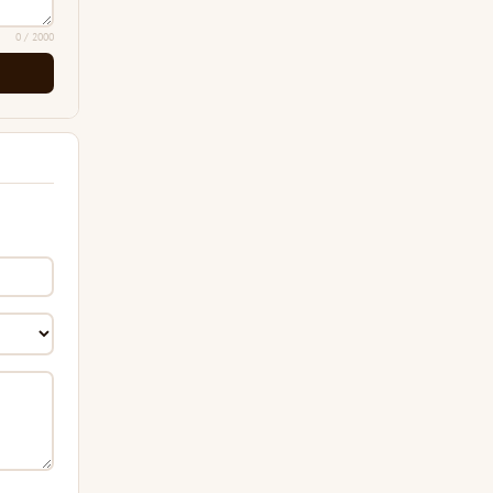
0
/ 2000