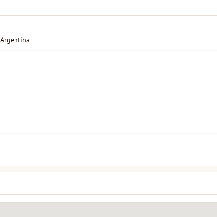
 Argentina