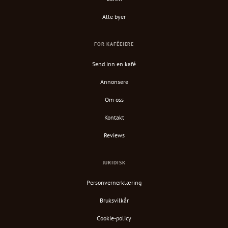
Alle byer
FOR KAFÉEIERE
Send inn en kafé
Annonsere
Om oss
Kontakt
Reviews
JURIDISK
Personvernerklæring
Bruksvilkår
Cookie-policy