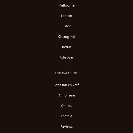
Melbourne
London
Lisbon
Chiang Mai
Berlin
Alle byer
FOR KAFÉEIERE
Send inn en kafé
Annonsere
Om oss
Kontakt
Reviews