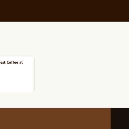
est Coffee at