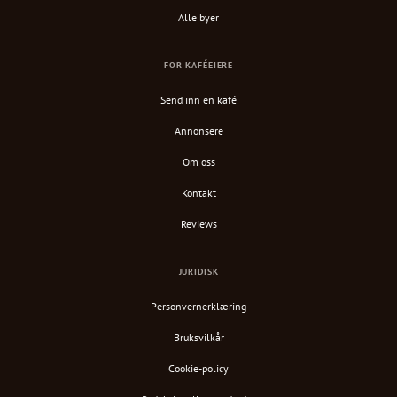
Alle byer
FOR KAFÉEIERE
Send inn en kafé
Annonsere
Om oss
Kontakt
Reviews
JURIDISK
Personvernerklæring
Bruksvilkår
Cookie-policy