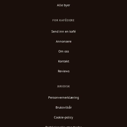
Alle byer
FOR KAFÉEIERE
Send inn en kafé
Annonsere
Om oss
Kontakt
Reviews
JURIDISK
Personvernerklæring
Bruksvilkår
Cookie-policy