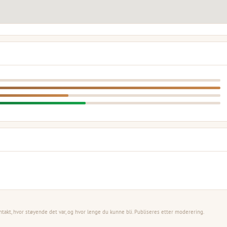
ntakt, hvor støyende det var, og hvor lenge du kunne bli. Publiseres etter moderering.