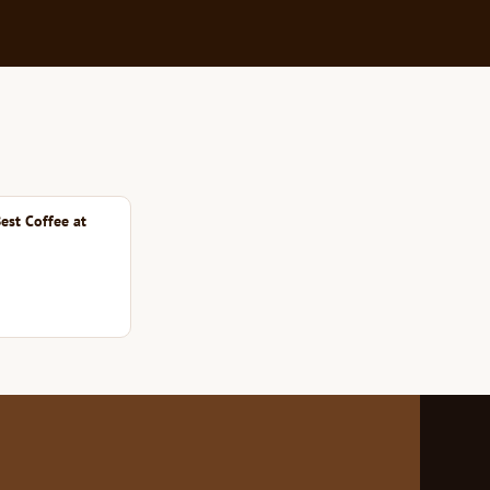
est Coffee at