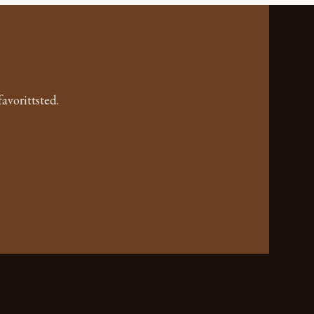
avorittsted.