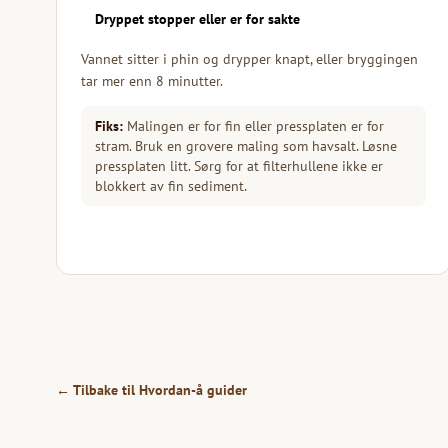
Dryppet stopper eller er for sakte
Vannet sitter i phin og drypper knapt, eller bryggingen
tar mer enn 8 minutter.
Fiks:
Malingen er for fin eller pressplaten er for
stram. Bruk en grovere maling som havsalt. Løsne
pressplaten litt. Sørg for at filterhullene ikke er
blokkert av fin sediment.
← Tilbake til Hvordan-å guider