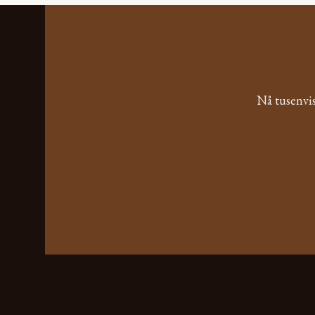
Nå tusenvis