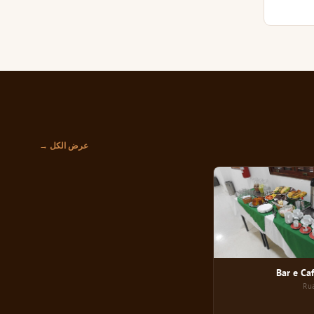
عرض الكل →
Bar e Ca