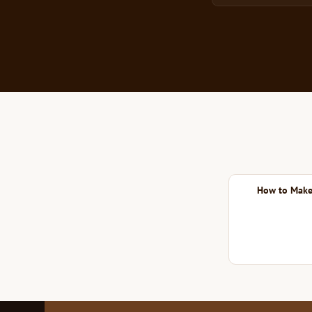
How to Make 