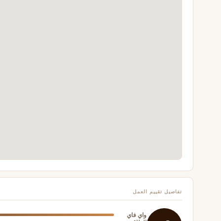
تفاصيل تقييم العمل
واي فاي