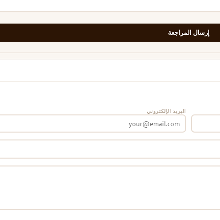
إرسال المراجعة
البريد الإلكتروني