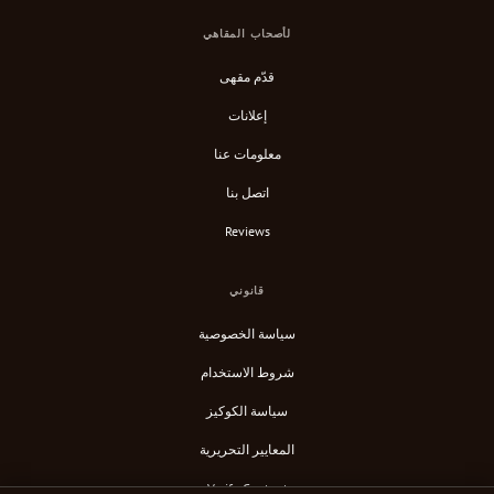
لأصحاب المقاهي
قدّم مقهى
إعلانات
معلومات عنا
اتصل بنا
Reviews
قانوني
سياسة الخصوصية
شروط الاستخدام
سياسة الكوكيز
المعايير التحريرية
Verify Content