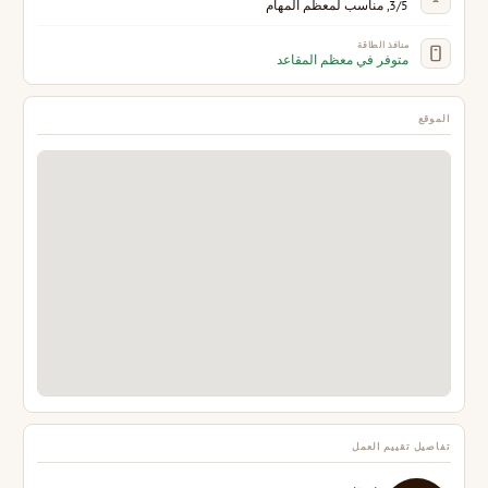
3/5, مناسب لمعظم المهام
منافذ الطاقة
متوفر في معظم المقاعد
الموقع
تفاصيل تقييم العمل