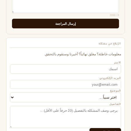
/ 2000
0
إرسال المراجعة
الإبلاغ عن مشكلة
معلومات خاطئة؟ مغلق نهائياً؟ أخبرنا وسنقوم بالتحقق.
الاسم
البريد الإلكتروني
الموضوع
التفاصيل