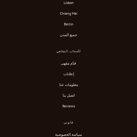
Lisbon
Chiang Mai
Berlin
جميع المدن
لأصحاب المقاهي
قدّم مقهى
إعلانات
معلومات عنا
اتصل بنا
Reviews
قانوني
سياسة الخصوصية