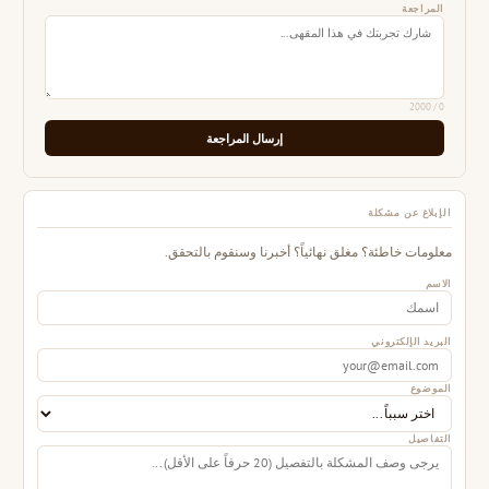
المراجعة
/ 2000
0
إرسال المراجعة
الإبلاغ عن مشكلة
معلومات خاطئة؟ مغلق نهائياً؟ أخبرنا وسنقوم بالتحقق.
الاسم
البريد الإلكتروني
الموضوع
التفاصيل