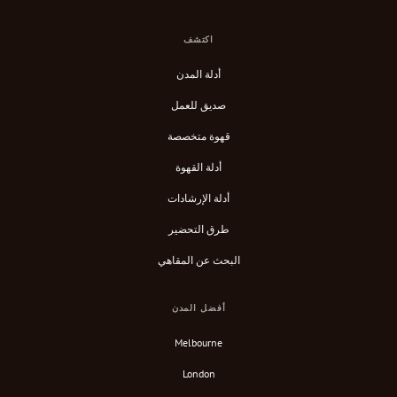
اكتشف
أدلة المدن
صديق للعمل
قهوة متخصصة
أدلة القهوة
أدلة الإرشادات
طرق التحضير
البحث عن المقاهي
أفضل المدن
Melbourne
London