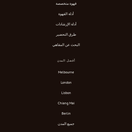
قهوة متخصصة
أدلة القهوة
أدلة الإرشادات
طرق التحضير
البحث عن المقاهي
أفضل المدن
Melbourne
London
Lisbon
Chiang Mai
Berlin
جميع المدن