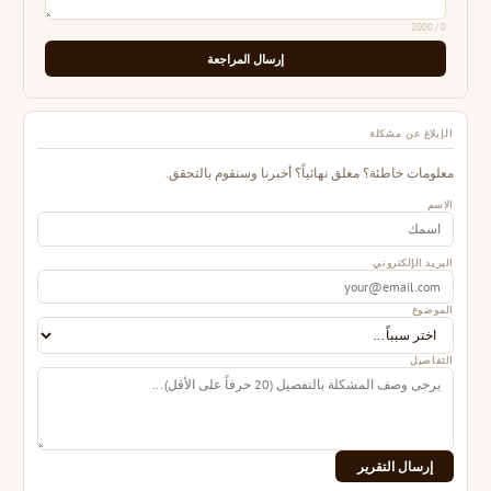
/ 2000
0
إرسال المراجعة
الإبلاغ عن مشكلة
معلومات خاطئة؟ مغلق نهائياً؟ أخبرنا وسنقوم بالتحقق.
الاسم
البريد الإلكتروني
الموضوع
التفاصيل
إرسال التقرير