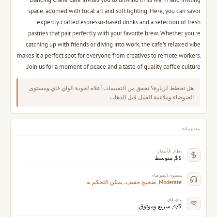
space, adorned with local art and soft lighting. Here, you can savor
expertly crafted espresso-based drinks and a selection of fresh
pastries that pair perfectly with your favorite brew. Whether you're
catching up with friends or diving into work, the cafe's relaxed vibe
makes it a perfect spot for everyone from creatives to remote workers.
Join us for a moment of peace and a taste of quality coffee culture.
هل تخطط لزيارة؟ تحقق من التقييمات أعلاه لجودة الواي فاي ومستوى
الضوضاء وملاءمة العمل قبل الذهاب.
معلومات
نطاق الأسعار
$$, متوسط
مستوى الضوضاء
Moderate, ضجيج خفيف، يمكن التحكم به
واي فاي
4/5, سريع وموثوق