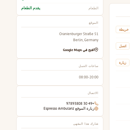
يقدم الطعام
الطعام
الموقع
خريطة
51 Oranienburger Straße
Berlin, Germany
اتصل
افتح في Google Maps
زيارة
ساعات العمل
08:00-20:00
الاتصال
+49 30 97893808
زيارة الموقع Espresso Ambulanz
شارك هذا المقهى