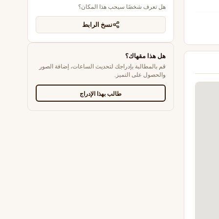
هل تعرف شخصًا سيحب هذا المكان؟
نسخ الرابط
هل هذا مقهاك؟
قم بالمطالبة بإدراجك لتحديث الساعات، إضافة الصور
والحصول على التميز.
طالب بهذا الإدراج