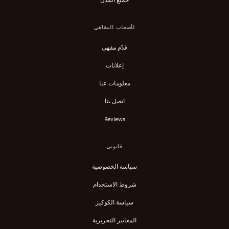
لأصحاب المقاهي
قدّم مقهى
إعلانات
معلومات عنا
اتصل بنا
Reviews
قانوني
سياسة الخصوصية
شروط الاستخدام
سياسة الكوكيز
المعايير التحريرية