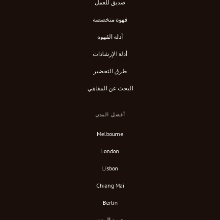
صديق للعمل
قهوة متخصصة
أدلة القهوة
أدلة الإرشادات
طرق التحضير
البحث عن المقاهي
أفضل المدن
Melbourne
London
Lisbon
Chiang Mai
Berlin
جميع المدن