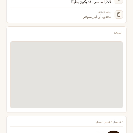
2/5, أساسي، قد يكون بطيئًا
منافذ الطاقة
محدود أو غير متوفر
الموقع
تفاصيل تقييم العمل