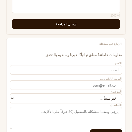
/ 2000
0
إرسال المراجعة
الإبلاغ عن مشكلة
معلومات خاطئة؟ مغلق نهائياً؟ أخبرنا وسنقوم بالتحقق.
الاسم
البريد الإلكتروني
الموضوع
التفاصيل