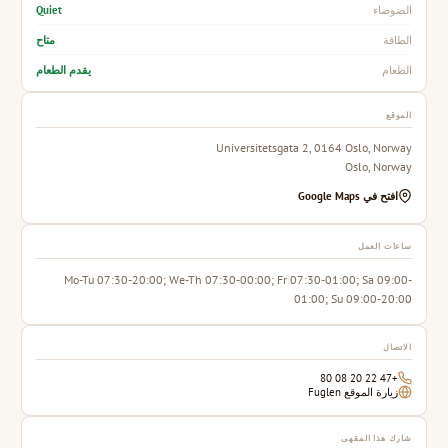
Quiet
الضوضاء
متاح
الطاقة
يقدم الطعام
الطعام
الموقع
Universitetsgata 2, 0164 Oslo, Norway
Oslo, Norway
افتح في Google Maps
ساعات العمل
Mo-Tu 07:30-20:00; We-Th 07:30-00:00; Fr 07:30-01:00; Sa 09:00-
01:00; Su 09:00-20:00
الاتصال
+47 22 20 08 80
زيارة الموقع Fuglen
شارك هذا المقهى