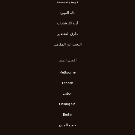
قهوة متخصصة
أدلة القهوة
أدلة الإرشادات
طرق التحضير
البحث عن المقاهي
أفضل المدن
Melbourne
London
Lisbon
Chiang Mai
Berlin
جميع المدن