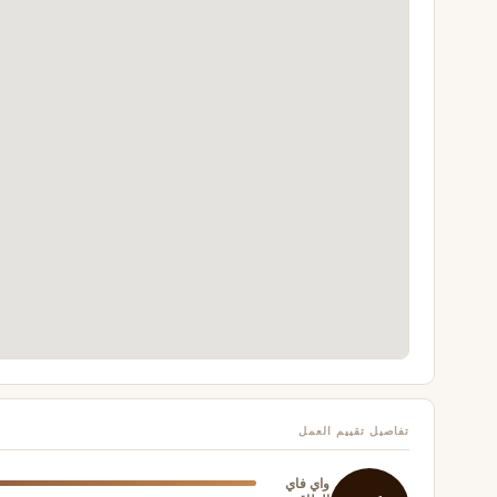
تفاصيل تقييم العمل
واي فاي