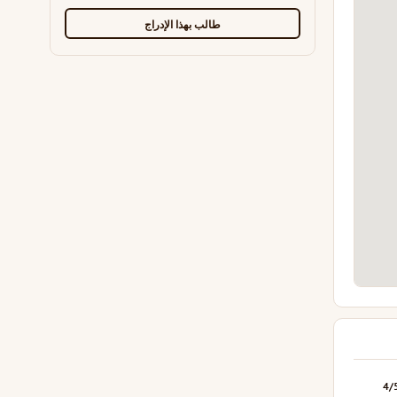
طالب بهذا الإدراج
4/