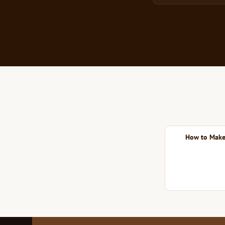
How to Make 