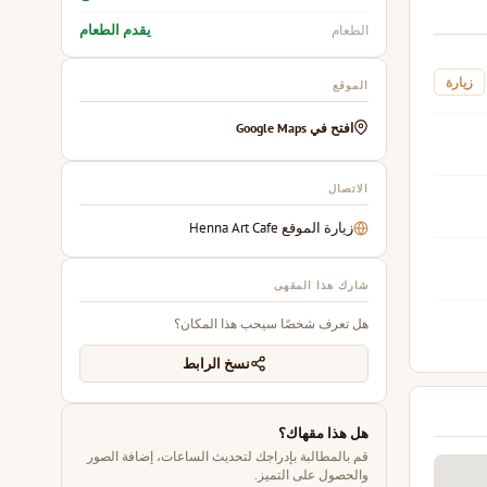
يقدم الطعام
الطعام
زيارة
الموقع
افتح في Google Maps
الاتصال
زيارة الموقع Henna Art Cafe
شارك هذا المقهى
هل تعرف شخصًا سيحب هذا المكان؟
نسخ الرابط
هل هذا مقهاك؟
قم بالمطالبة بإدراجك لتحديث الساعات، إضافة الصور
والحصول على التميز.