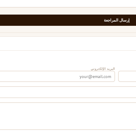
إرسال المراجعة
البريد الإلكتروني