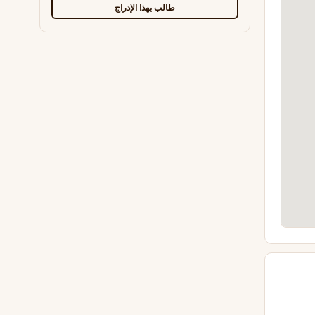
طالب بهذا الإدراج