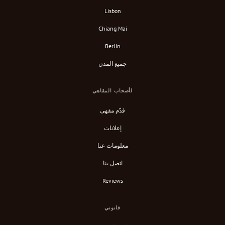
Lisbon
Chiang Mai
Berlin
جميع المدن
لأصحاب المقاهي
قدّم مقهى
إعلانات
معلومات عنا
اتصل بنا
Reviews
قانوني