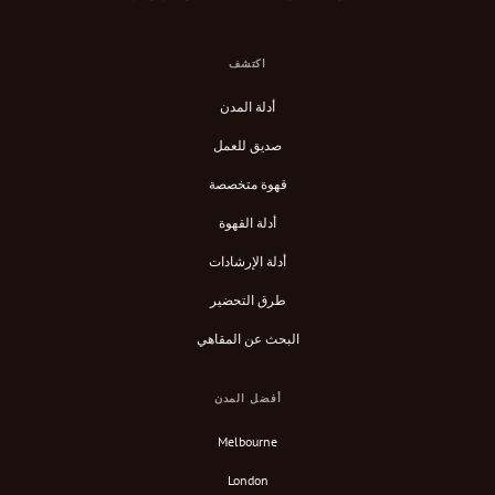
اكتشف
أدلة المدن
صديق للعمل
قهوة متخصصة
أدلة القهوة
أدلة الإرشادات
طرق التحضير
البحث عن المقاهي
أفضل المدن
Melbourne
London