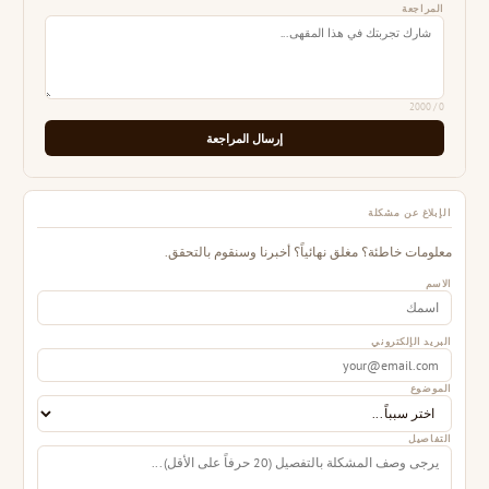
المراجعة
/ 2000
0
إرسال المراجعة
الإبلاغ عن مشكلة
معلومات خاطئة؟ مغلق نهائياً؟ أخبرنا وسنقوم بالتحقق.
الاسم
البريد الإلكتروني
الموضوع
التفاصيل