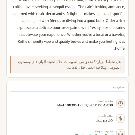
coffee lovers seeking a tranquil escape. The cafe's inviting ambiance,
adorned with rustic decor and soft lighting, makes it an ideal spot for
catching up with friends or diving into a good book. Order a rich
espresso or a delicate pour-over, paired with freshly baked pastries
that elevate your experience. Whether you're a local or a traveler,
Koffie's friendly vibe and quality brews will make you feel right at
home.
هل تخطط لزيارة؟ تحقق من التقييمات أعلاه لجودة الواي فاي ومستوى
الضوضاء وملاءمة العمل قبل الذهاب.
معلومات
ساعات العمل
Mo-Fr 08:00-19:00; Sa 10:00-19:00
نطاق الأسعار
$$, متوسط
مستوى الضوضاء