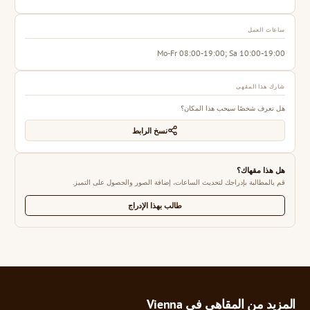
ساعات العمل
Mo-Fr 08:00-19:00; Sa 10:00-19:00
شارك هذا المقهى
هل تعرف شخصًا سيحب هذا المكان؟
نسخ الرابط
هل هذا مقهاك؟
قم بالمطالبة بإدراجك لتحديث الساعات، إضافة الصور والحصول على التميز.
طالب بهذا الإدراج
المزيد من المقاهي في Vienna