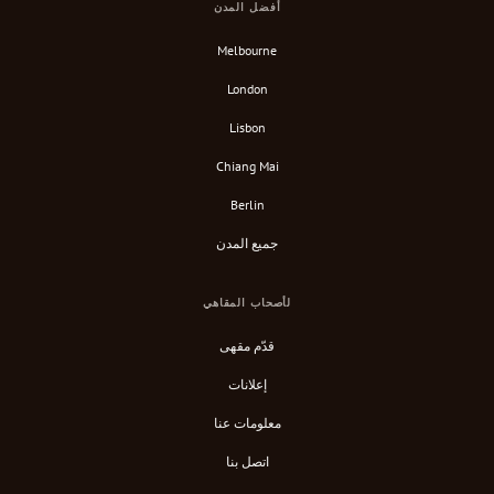
أفضل المدن
Melbourne
London
Lisbon
Chiang Mai
Berlin
جميع المدن
لأصحاب المقاهي
قدّم مقهى
إعلانات
معلومات عنا
اتصل بنا