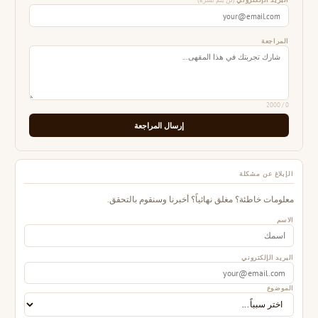
البريد الإلكتروني
(لن يتم نشره)
المراجعة
/ 2000
0
إرسال المراجعة
الإبلاغ عن مشكلة
معلومات خاطئة؟ مغلق نهائياً؟ أخبرنا وسنقوم بالتحقق.
الاسم
البريد الإلكتروني
الموضوع